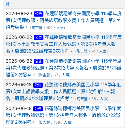
計
)
2026-06-23
花蓮縣瑞穗鄉奇美國民小學 115學年度
公告
第1次代理教師、阿美族語教學支援工作人員甄選，第3次
招考結果。
(
陶吉豐
/ 100 /
人事
)
2026-06-22
花蓮縣瑞穗鄉奇美國民小學 115學年度
公告
第1次本土語教學支援工作人員甄選，第2次招考無人報
名，賡續於6/22辦理第3次招考。
(
陶吉豐
/ 74 /
人事
)
2026-06-22
花蓮縣瑞穗鄉奇美國民小學 115學年度
公告
第1次代理教師甄選，第2次招考無人報名，賡續於6/23辦
理第3次招考。
(
陶吉豐
/ 67 /
人事
)
2026-06-18
花蓮縣瑞穗鄉奇美國民小學 115學年度
公告
第1次本土語教學支援工作人員甄選，第1次招考無人報
名，賡續於6/22辦理第2次招考。
(
陶吉豐
/ 88 /
人事
)
2026-06-18
花蓮縣瑞穗鄉奇美國民小學 115學年度
公告
第1次代理教師甄選，第1次招考無人報名，賡續於6/22辦
理第2次招考。
(
陶吉豐
/ 109 /
人事
)