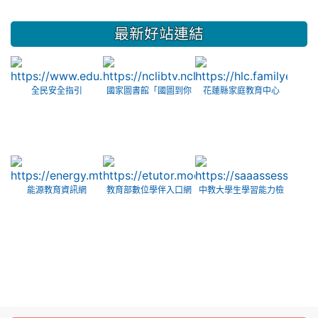
最新好站連結
全民安全指引
國家圖書館「國圖到你
花蓮縣家庭教育中心
家」數位服務平臺
能源教育資訊網
教育部數位學伴入口網
中教大學生學習能力檢
測-試題