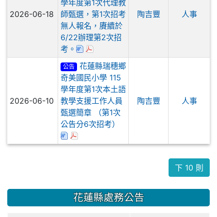
學年度第1次代理教
2026-06-18
師甄選，第1次招考
陶吉豐
人事
無人報名，賡續於
6/22辦理第2次招
下載：花蓮縣奇美國小115學年度第1次
於彈跳視窗觀看：花蓮縣奇美國小11
考。
花蓮縣瑞穗鄉
公告
奇美國民小學 115
學年度第1次本土語
2026-06-10
教學支援工作人員
陶吉豐
人事
甄選簡章 （第1次
公告分6次招考）
下載：花蓮縣奇美國小115學年度第1次本土
於彈跳視窗觀看：花蓮縣奇美國小115學年
下 10 則
花蓮縣處務公告