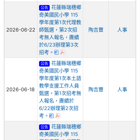
花蓮縣瑞穗鄉
公告
奇美國民小學 115
學年度第1次代理教
2026-06-22
師甄選，第2次招
陶吉豐
人事
考無人報名，賡續
於6/23辦理第3次
下載：花蓮縣奇美國小115學年度第1
於彈跳視窗觀看：花蓮縣奇美國小1
招考。
花蓮縣瑞穗鄉
公告
奇美國民小學 115
學年度第1次本土語
教學支援工作人員
2026-06-18
陶吉豐
人事
甄選，第1次招考無
人報名，賡續於
6/22辦理第2次招
下載：花蓮縣奇美國小115學年度第1次
於彈跳視窗觀看：花蓮縣奇美國小11
考。
花蓮縣瑞穗鄉
公告
奇美國民小學 115