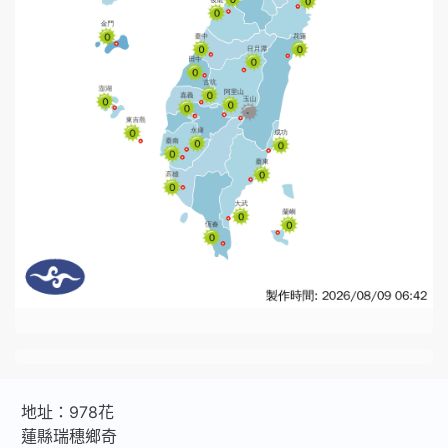
地址：978花
蓮縣瑞穗鄉奇