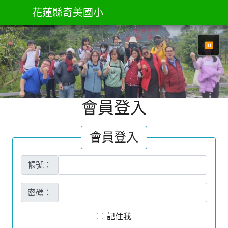
花蓮縣奇美國小
⏸
會員登入
會員登入
帳號：
密碼：
記住我