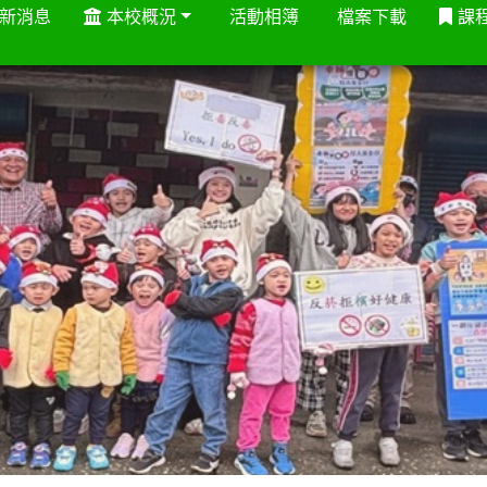
新消息
本校概況
活動相簿
檔案下載
課