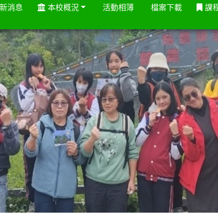
新消息
本校概況
活動相簿
檔案下載
課