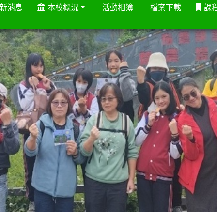
新消息
本校概況
活動相簿
檔案下載
課