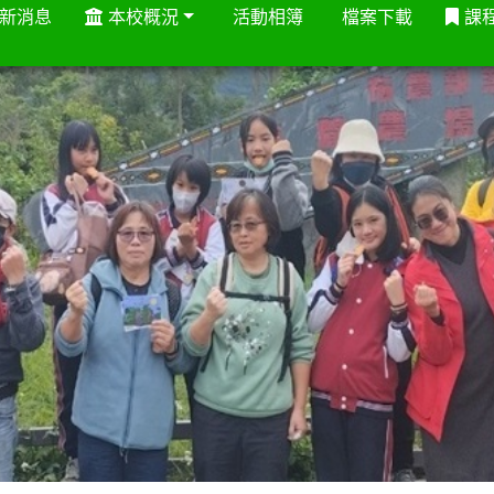
新消息
本校概況
活動相簿
檔案下載
課